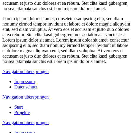
accusam et justo duo dolores et ea rebum. Stet clita kasd gubergren,
no sea takimata sanctus est Lorem ipsum dolor sit amet.
Lorem ipsum dolor sit amet, consetetur sadipscing elitr, sed diam
nonumy eirmod tempor invidunt ut labore et dolore magna aliquyam
erat, sed diam voluptua. At vero eos et accusam et justo duo dolores
et ea rebum. Stet clita kasd gubergren, no sea takimata sanctus est
Lorem ipsum dolor sit amet. Lorem ipsum dolor sit amet, consetetur
sadipscing elitr, sed diam nonumy eirmod tempor invidunt ut labore
et dolore magna aliquyam erat, sed diam voluptua. At vero eos et
accusam et justo duo dolores et ea rebum. Stet clita kasd gubergren,
no sea takimata sanctus est Lorem ipsum dolor sit amet.
Navigation überspringen
Impressum
Datenschutz
Navigation überspringen
Start
Projekte
Navigation überspringen
Impressum